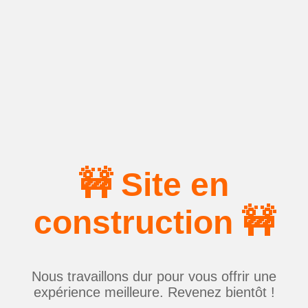
🚧 Site en
construction 🚧
Nous travaillons dur pour vous offrir une
expérience meilleure. Revenez bientôt !