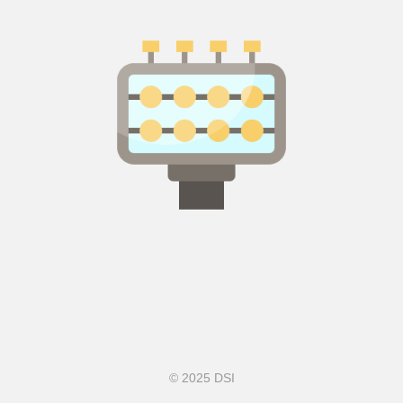
© 2025 DSI